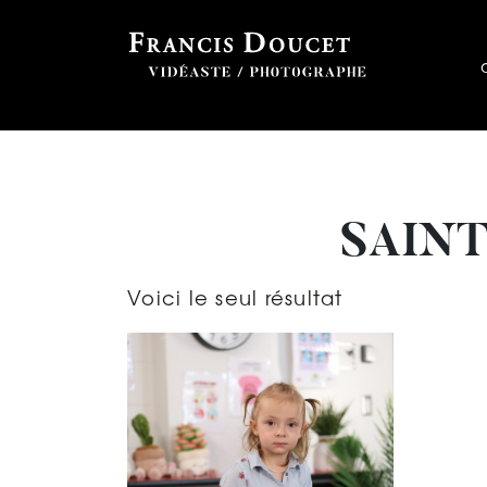
SAINT
Voici le seul résultat