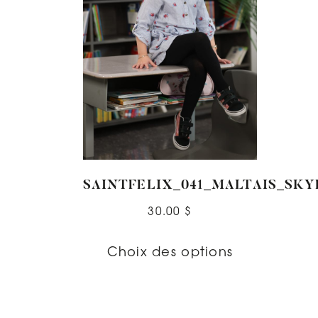
SAINTFELIX_041_MALTAIS_SKY
30.00
$
Choix des options