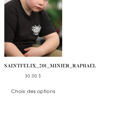
SAINTFELIX_201_MINIER_RAPHAEL
30.00
$
Choix des options