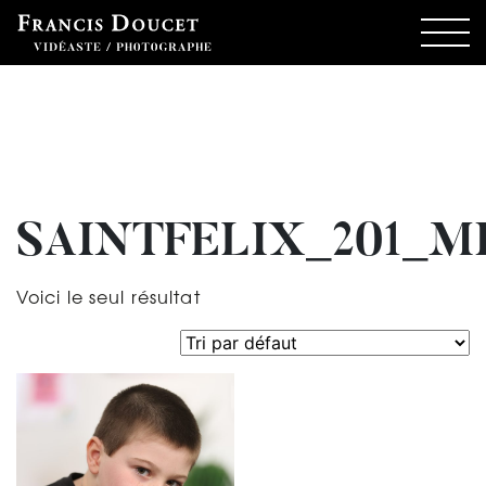
SAINTFELIX_201_M
Voici le seul résultat