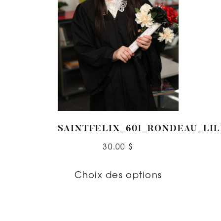
SAINTFELIX_601_RONDEAU_LIL
30.00
$
Choix des options