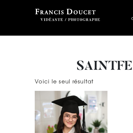
SAINTFE
Voici le seul résultat