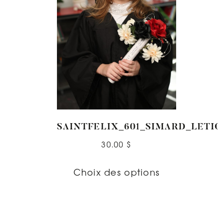
SAINTFELIX_601_SIMARD_LETI
30.00
$
Choix des options