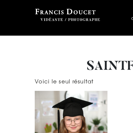
SAINT
Voici le seul résultat