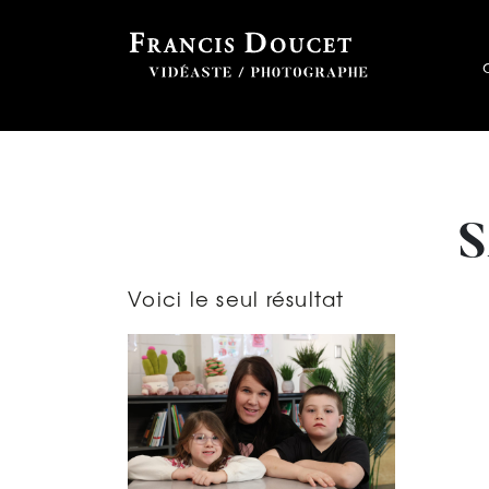
S
Voici le seul résultat