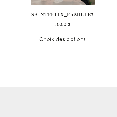
SAINTFELIX_FAMILLE2
30.00
$
Choix des options