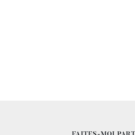
FAITES-MOI PAR