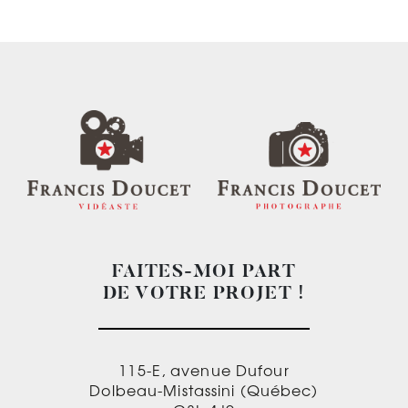
FAITES-MOI PART
DE VOTRE PROJET !
115-E, avenue Dufour
Dolbeau-Mistassini (Québec)