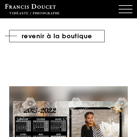
revenir à la boutique