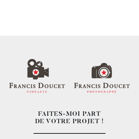
FAITES-MOI PART
DE VOTRE PROJET !