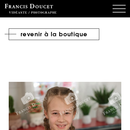
revenir à la boutique